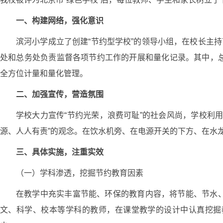
一、构建网络，强化意识
滨河小学成立了创建“节约型学校”的领导小组，在校长主
处和总务处负责监督各项节约工作的开展和量化记录。其中，
全方位计量和量化管理。
二、加强宣传，营造氛围
学校大力宣传“节约光荣，浪费可耻”的社会风尚，学校利
源、人人有责”的观念。在饮水机旁、在电源开关的下方、在水
三、具体实施，注重实效
（一）学科渗透，挖掘节约教育因素
在教学中充实丰富节能、环保的教育内容，将节能、节水
文、科学、校本等学科的教师，在课堂教学的设计中认真挖掘