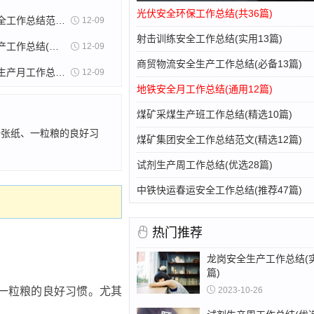
光伏安全环保工作总结(共36篇)
煤矿集团安全工作总结范文(精选12篇)
12-09
射击训练安全工作总结(实用13篇)
龙岗安全生产工作总结(实用5篇)
12-09
商贸物流安全生产工作总结(必备13篇)
睢阳区安全生产月工作总结(热门23篇)
12-09
地铁安全月工作总结(通用12篇)
煤矿采煤生产班工作总结(精选10篇)
一张纸、一粒粮的良好习
煤矿集团安全工作总结范文(精选12篇)
试剂生产周工作总结(优选28篇)
中铁快运春运安全工作总结(推荐47篇)
热门推荐
龙岗安全生产工作总结(
篇)
2023-10-26
一粒粮的良好习惯。尤其