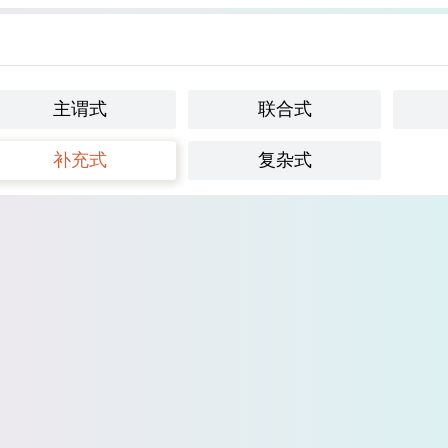
主谓式
联合式
补充式
复杂式